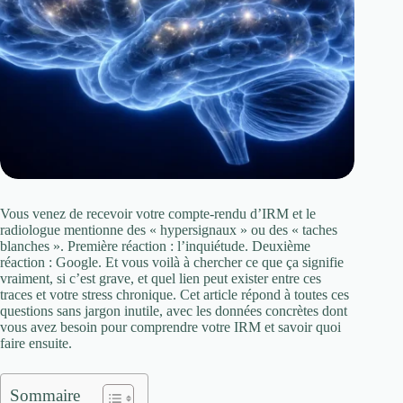
Vous venez de recevoir votre compte-rendu d’IRM et le
radiologue mentionne des « hypersignaux » ou des « taches
blanches ». Première réaction : l’inquiétude. Deuxième
réaction : Google. Et vous voilà à chercher ce que ça signifie
vraiment, si c’est grave, et quel lien peut exister entre ces
traces et votre stress chronique. Cet article répond à toutes ces
questions sans jargon inutile, avec les données concrètes dont
vous avez besoin pour comprendre votre IRM et savoir quoi
faire ensuite.
Sommaire