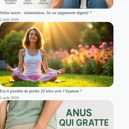
Selles noires : alimentation, fer ou saignement digestif ?
2 août 2026
Est-il possible de perdre 20 kilos avec l’hypnose ?
1 août 2026