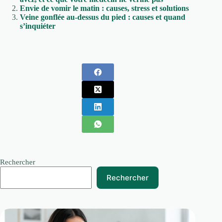
Envie de vomir le matin : causes, stress et solutions
Veine gonflée au-dessus du pied : causes et quand
s’inquiéter
Rechercher
Rechercher