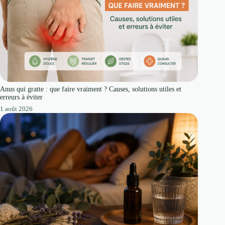
Anus qui gratte : que faire vraiment ? Causes, solutions utiles et
erreurs à éviter
1 août 2026