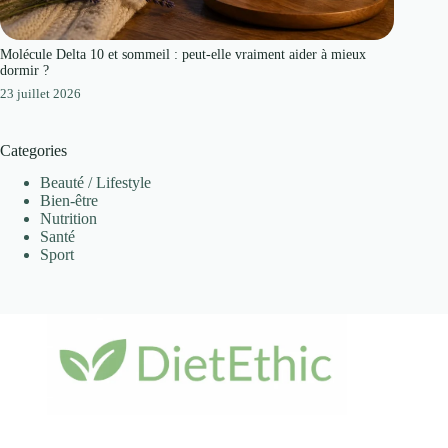
Molécule Delta 10 et sommeil : peut-elle vraiment aider à mieux
dormir ?
23 juillet 2026
Categories
Beauté / Lifestyle
Bien-être
Nutrition
Santé
Sport