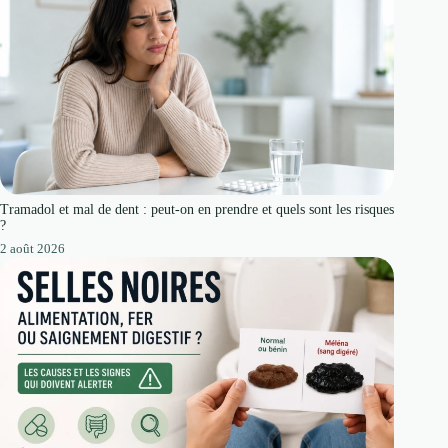
Tramadol et mal de dent : peut-on en prendre et quels sont les risques
?
2 août 2026