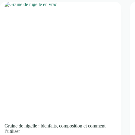
Graine de nigelle : bienfaits, composition et comment
l’utiliser