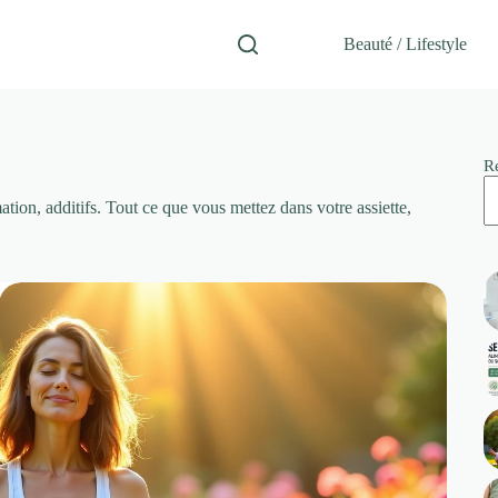
Beauté / Lifestyle
R
tion, additifs. Tout ce que vous mettez dans votre assiette,