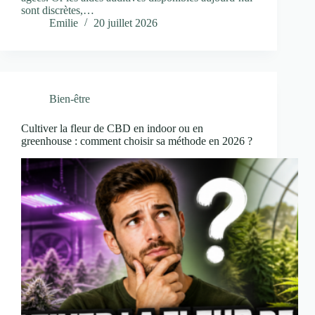
sont discrètes,…
Emilie
20 juillet 2026
Bien-être
Cultiver la fleur de CBD en indoor ou en
greenhouse : comment choisir sa méthode en 2026 ?