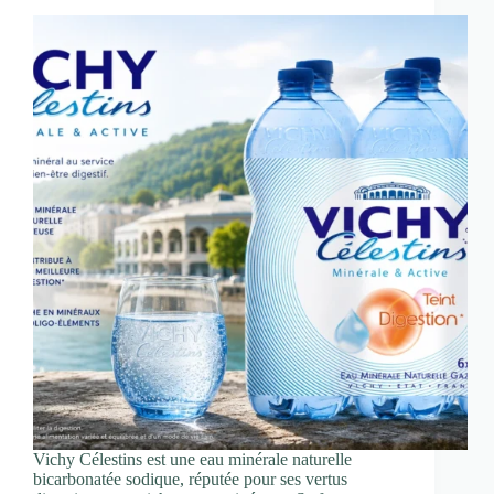
Vichy Célestins est une eau minérale naturelle
bicarbonatée sodique, réputée pour ses vertus