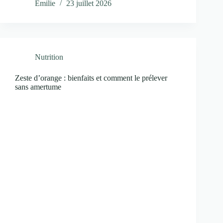
Emilie
23 juillet 2026
Nutrition
Zeste d’orange : bienfaits et comment le prélever
sans amertume