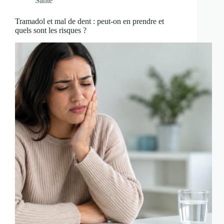
Santé
Tramadol et mal de dent : peut-on en prendre et
quels sont les risques ?