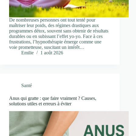
De nombreuses personnes ont tout tenté pour
maîtriser leur poids, des régimes drastiques aux
programmes détox, souvent sans obtenir de résultats
durables ou en subissant l’effet yo-yo. Face à ces
frustrations, l’hypnothérapie émerge comme une
voie prometteuse, suscitant un intérêt…
Emilie
1 août 2026
Santé
Anus qui gratte : que faire vraiment ? Causes,
solutions utiles et erreurs à éviter