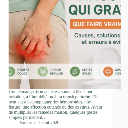
Une démangeaison anale est souvent liée à une
irritation, à l’humidité ou à un transit perturbé. Elle
peut aussi accompagner des hémorroïdes, une
fissure, une affection cutanée ou des oxyures. Avant
de multiplier les remèdes maison, quelques gestes
simples permettent…
Emilie
1 août 2026