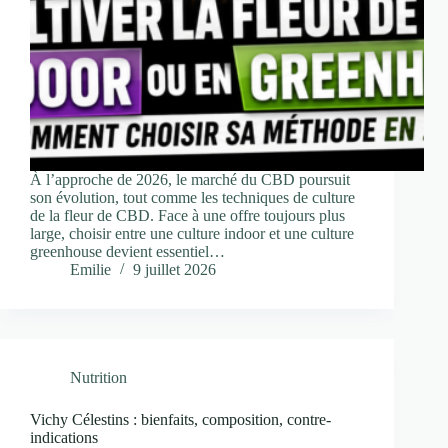
À l’approche de 2026, le marché du CBD poursuit
son évolution, tout comme les techniques de culture
de la fleur de CBD. Face à une offre toujours plus
large, choisir entre une culture indoor et une culture
greenhouse devient essentiel…
Emilie
9 juillet 2026
Nutrition
Vichy Célestins : bienfaits, composition, contre-
indications