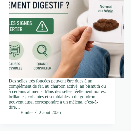
Des selles très foncées peuvent être dues à un
complément de fer, au charbon activé, au bismuth ou
à certains aliments. Mais des selles réellement noires,
brillantes, collantes et semblables à du goudron
peuvent aussi correspondre à un méléna, c’est-à-
dire…
Emilie
2 août 2026