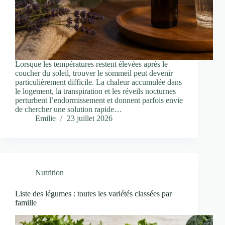
Lorsque les températures restent élevées après le
coucher du soleil, trouver le sommeil peut devenir
particulièrement difficile. La chaleur accumulée dans
le logement, la transpiration et les réveils nocturnes
perturbent l’endormissement et donnent parfois envie
de chercher une solution rapide…
Emilie
23 juillet 2026
Nutrition
Liste des légumes : toutes les variétés classées par
famille