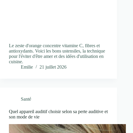
Le zeste d'orange concentre vitamine C, fibres et
antioxydants. Voici les bons ustensiles, la technique
pour l'éviter d'être amer et des idées d'utilisation en
cuisine.
Emilie
21 juillet 2026
Santé
Quel appareil auditif choisir selon sa perte auditive et
son mode de vie