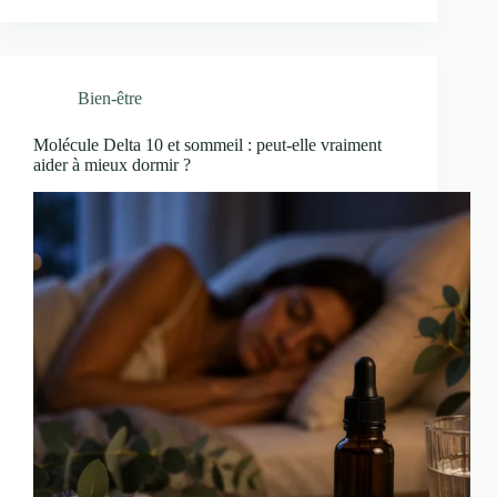
Bien-être
Molécule Delta 10 et sommeil : peut-elle vraiment
aider à mieux dormir ?