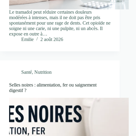
Le tramadol peut réduire certaines douleurs
modérées à intenses, mais il ne doit pas être pris
spontanément pour une rage de dents. Cet opioïde ne
soigne ni une carie, ni une pulpite, ni un abcès. Il
expose en outre à…
Emilie
2 août 2026
Santé
,
Nutrition
Selles noires : alimentation, fer ou saignement
digestif ?