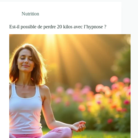
Nutrition
Est-il possible de perdre 20 kilos avec l’hypnose ?