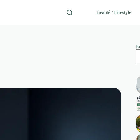
Beauté / Lifestyle
R