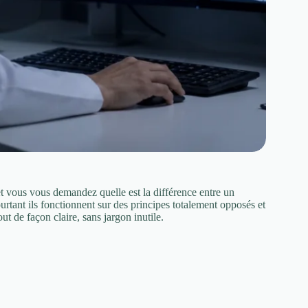
vous vous demandez quelle est la différence entre un
tant ils fonctionnent sur des principes totalement opposés et
t de façon claire, sans jargon inutile.