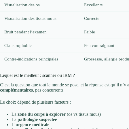
Visualisation des os
Excellente
Visualisation des tissus mous
Correcte
Bruit pendant l’examen
Faible
Claustrophobie
Peu contraignant
Contre-indications principales
Grossesse, allergie produ
Lequel est le meilleur : scanner ou IRM ?
C’est la question que tout le monde se pose, et la réponse est qu’il n’y
complémentaires
, pas concurrents.
Le choix dépend de plusieurs facteurs :
La
zone du corps à explorer
(os vs tissus mous)
La
pathologie suspectée
L’
urgence médicale