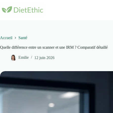
Passer
au
contenu
Accueil
Santé
Quelle différence entre un scanner et une IRM ? Comparatif détaillé
Emilie
12 juin 2026