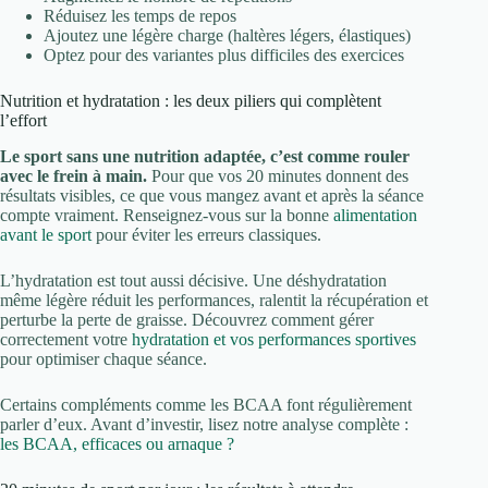
Réduisez les temps de repos
Ajoutez une légère charge (haltères légers, élastiques)
Optez pour des variantes plus difficiles des exercices
Nutrition et hydratation : les deux piliers qui complètent
l’effort
Le sport sans une nutrition adaptée, c’est comme rouler
avec le frein à main.
Pour que vos 20 minutes donnent des
résultats visibles, ce que vous mangez avant et après la séance
compte vraiment. Renseignez-vous sur la bonne
alimentation
avant le sport
pour éviter les erreurs classiques.
L’hydratation est tout aussi décisive. Une déshydratation
même légère réduit les performances, ralentit la récupération et
perturbe la perte de graisse. Découvrez comment gérer
correctement votre
hydratation et vos performances sportives
pour optimiser chaque séance.
Certains compléments comme les BCAA font régulièrement
parler d’eux. Avant d’investir, lisez notre analyse complète :
les BCAA, efficaces ou arnaque ?