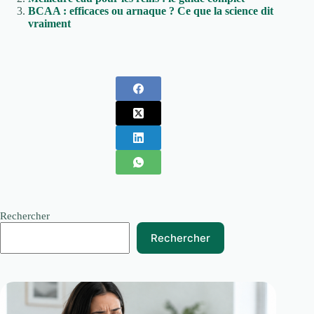
BCAA : efficaces ou arnaque ? Ce que la science dit
vraiment
Rechercher
Rechercher