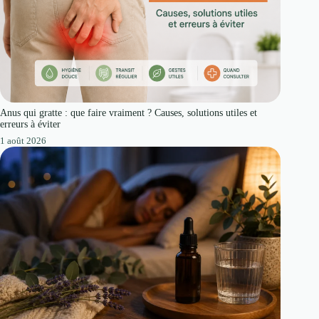
Anus qui gratte : que faire vraiment ? Causes, solutions utiles et
erreurs à éviter
1 août 2026