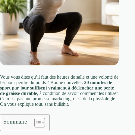
Vous vous dites qu’il faut des heures de salle et une volonté de
fer pour perdre du poids ? Bonne nouvelle :
20 minutes de
sport par jour suffisent vraiment à déclencher une perte
de graisse durable
, à condition de savoir comment les utiliser.
Ce n’est pas une promesse marketing, c’est de la physiologie.
On vous explique tout, sans bullshit.
Sommaire