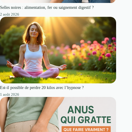
Selles noires : alimentation, fer ou saignement digestif ?
2 août 2026
Est-il possible de perdre 20 kilos avec l’hypnose ?
1 août 2026