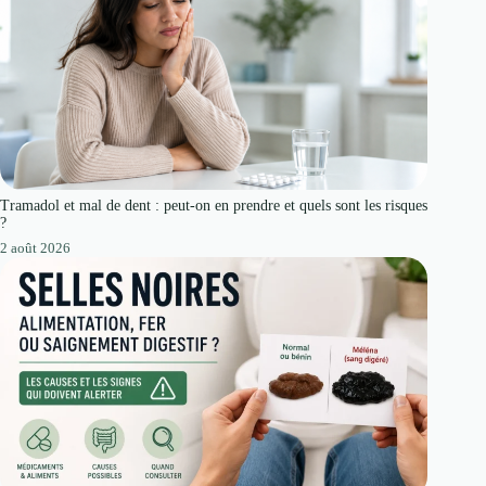
Tramadol et mal de dent : peut-on en prendre et quels sont les risques
?
2 août 2026