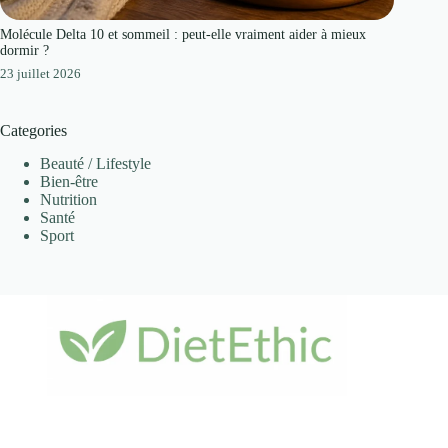
Molécule Delta 10 et sommeil : peut-elle vraiment aider à mieux
dormir ?
23 juillet 2026
Categories
Beauté / Lifestyle
Bien-être
Nutrition
Santé
Sport