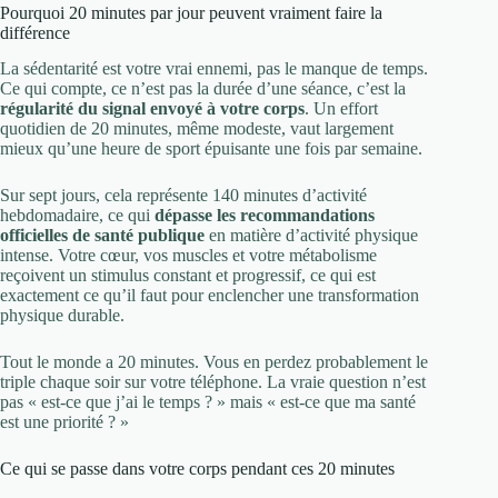
Pourquoi 20 minutes par jour peuvent vraiment faire la
différence
La sédentarité est votre vrai ennemi, pas le manque de temps.
Ce qui compte, ce n’est pas la durée d’une séance, c’est la
régularité du signal envoyé à votre corps
. Un effort
quotidien de 20 minutes, même modeste, vaut largement
mieux qu’une heure de sport épuisante une fois par semaine.
Sur sept jours, cela représente 140 minutes d’activité
hebdomadaire, ce qui
dépasse les recommandations
officielles de santé publique
en matière d’activité physique
intense. Votre cœur, vos muscles et votre métabolisme
reçoivent un stimulus constant et progressif, ce qui est
exactement ce qu’il faut pour enclencher une transformation
physique durable.
Tout le monde a 20 minutes. Vous en perdez probablement le
triple chaque soir sur votre téléphone. La vraie question n’est
pas « est-ce que j’ai le temps ? » mais « est-ce que ma santé
est une priorité ? »
Ce qui se passe dans votre corps pendant ces 20 minutes