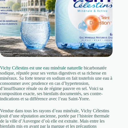
Vichy Célestins est une eau minérale naturelle
bicarbonatée
sodique, réputée pour ses vertus digestives et sa richesse en
minéraux. Sa forte teneur en sodium en fait toutefois une eau à
consommer avec prudence en cas d’hypertension,
d’insuffisance rénale ou de régime pauvre en sel. Voici sa
composition exacte, ses bienfaits documentés, ses contre-
indications et sa différence avec l’eau Saint-Yorre.
Vendue dans tous les rayons d’eau minérale, Vichy Célestins
jouit d’une réputation ancienne, portée par l’histoire thermale
de la ville d’Auvergne d’où elle est extraite. Mais entre les
bienfaits mis en avant par la marque et les précautions