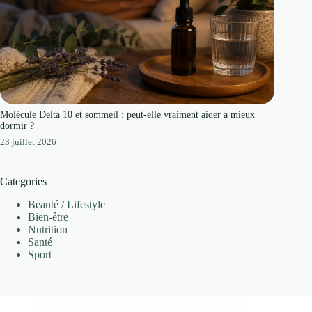
Molécule Delta 10 et sommeil : peut-elle vraiment aider à mieux
dormir ?
23 juillet 2026
Categories
Beauté / Lifestyle
Bien-être
Nutrition
Santé
Sport