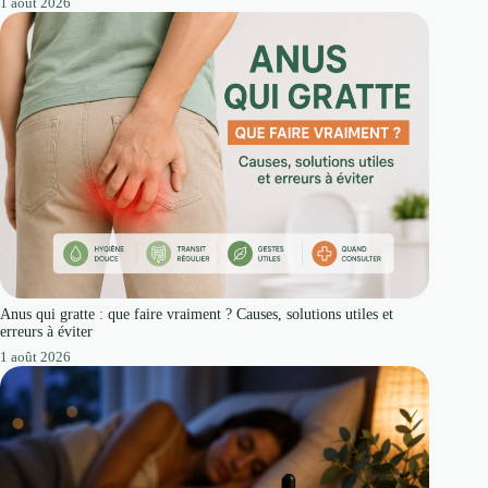
1 août 2026
Anus qui gratte : que faire vraiment ? Causes, solutions utiles et
erreurs à éviter
1 août 2026