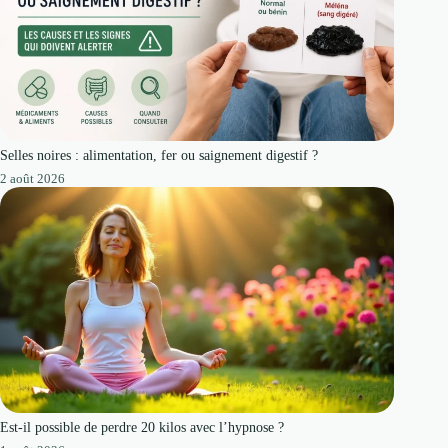
Selles noires : alimentation, fer ou saignement digestif ?
2 août 2026
Est-il possible de perdre 20 kilos avec l’hypnose ?