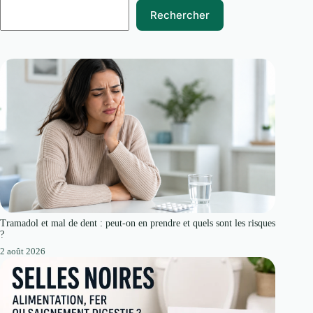
Rechercher
Tramadol et mal de dent : peut-on en prendre et quels sont les risques
?
2 août 2026