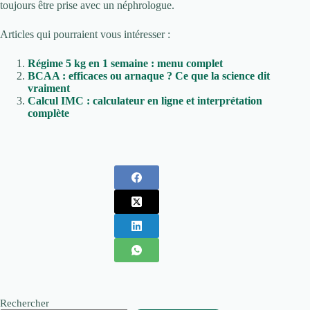
toujours être prise avec un néphrologue.
Articles qui pourraient vous intéresser :
Régime 5 kg en 1 semaine : menu complet
BCAA : efficaces ou arnaque ? Ce que la science dit
vraiment
Calcul IMC : calculateur en ligne et interprétation
complète
Rechercher