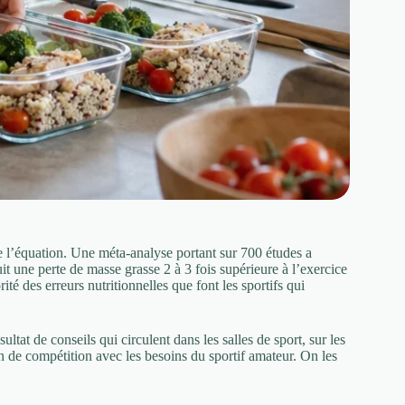
de l’équation. Une méta-analyse portant sur 700 études a
it une perte de masse grasse 2 à 3 fois supérieure à l’exercice
ité des erreurs nutritionnelles que font les sportifs qui
ultat de conseils qui circulent dans les salles de sport, sur les
n de compétition avec les besoins du sportif amateur. On les