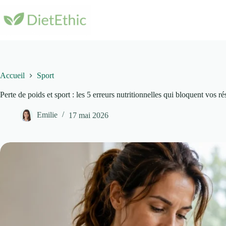
Passer
au
contenu
Accueil
Sport
Perte de poids et sport : les 5 erreurs nutritionnelles qui bloquent vos ré
Emilie
17 mai 2026