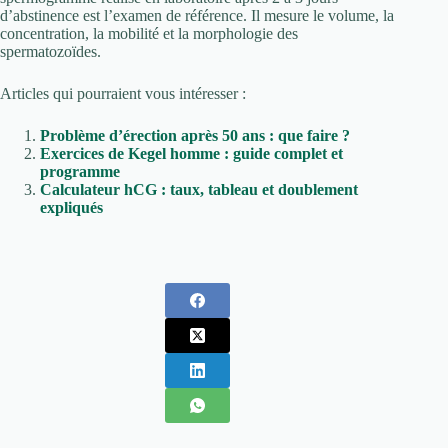
d’abstinence est l’examen de référence. Il mesure le volume, la
concentration, la mobilité et la morphologie des
spermatozoïdes.
Articles qui pourraient vous intéresser :
Problème d’érection après 50 ans : que faire ?
Exercices de Kegel homme : guide complet et
programme
Calculateur hCG : taux, tableau et doublement
expliqués