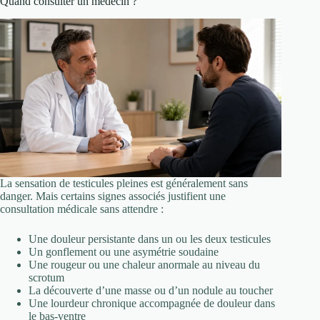
Quand consulter un médecin ?
La sensation de testicules pleines est généralement sans
danger. Mais certains signes associés justifient une
consultation médicale sans attendre :
Une douleur persistante dans un ou les deux testicules
Un gonflement ou une asymétrie soudaine
Une rougeur ou une chaleur anormale au niveau du
scrotum
La découverte d’une masse ou d’un nodule au toucher
Une lourdeur chronique accompagnée de douleur dans
le bas-ventre