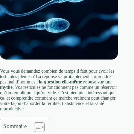
Vous vous demandez combien de temps il faut pour avoir les
testicules pleines ? La réponse va probablement surprendre
pas mal d’hommes :
la question elle-même repose sur un
mythe
. Vos testicules ne fonctionnent pas comme un réservoir
qu’on remplit puis qu’on vide. C’est bien plus intéressant que
ça, et comprendre comment ça marche vraiment peut changer
votre façon d’aborder la fertilité, l’abstinence et la santé
reproductive.
Sommaire