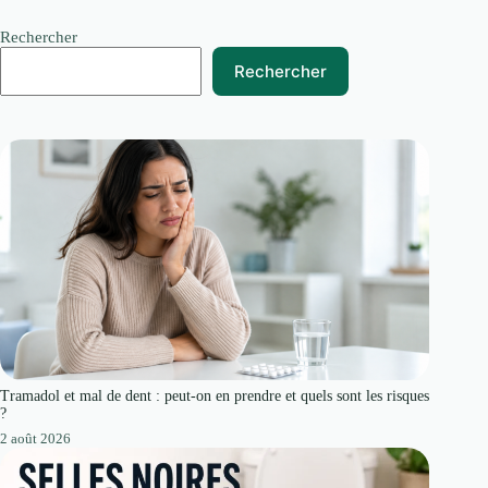
Rechercher
Rechercher
Tramadol et mal de dent : peut-on en prendre et quels sont les risques
?
2 août 2026