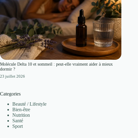
Molécule Delta 10 et sommeil : peut-elle vraiment aider à mieux
dormir ?
23 juillet 2026
Categories
Beauté / Lifestyle
Bien-être
Nutrition
Santé
Sport