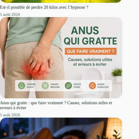
Est-il possible de perdre 20 kilos avec l’hypnose ?
1 août 2026
Anus qui gratte : que faire vraiment ? Causes, solutions utiles et
erreurs à éviter
1 août 2026