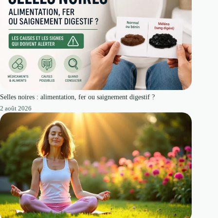
Selles noires : alimentation, fer ou saignement digestif ?
2 août 2026