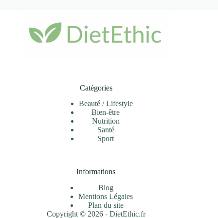
Catégories
Beauté / Lifestyle
Bien-être
Nutrition
Santé
Sport
Informations
Blog
Mentions Légales
Plan du site
Copyright © 2026 -
DietEthic.fr