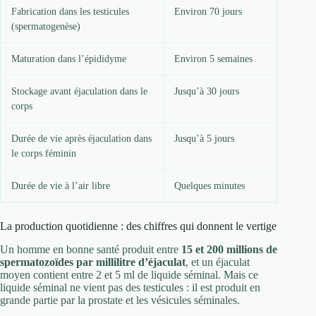
Fabrication dans les testicules
Environ 70 jours
(spermatogenèse)
Maturation dans l’épididyme
Environ 5 semaines
Stockage avant éjaculation dans le
Jusqu’à 30 jours
corps
Durée de vie après éjaculation dans
Jusqu’à 5 jours
le corps féminin
Durée de vie à l’air libre
Quelques minutes
La production quotidienne : des chiffres qui donnent le vertige
Un homme en bonne santé produit entre
15 et 200 millions de
spermatozoïdes par millilitre d’éjaculat
, et un éjaculat
moyen contient entre 2 et 5 ml de liquide séminal. Mais ce
liquide séminal ne vient pas des testicules : il est produit en
grande partie par la prostate et les vésicules séminales.