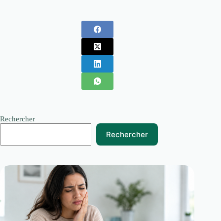
Rechercher
Rechercher