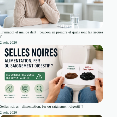
Tramadol et mal de dent : peut-on en prendre et quels sont les risques
?
2 août 2026
Selles noires : alimentation, fer ou saignement digestif ?
2 août 2026