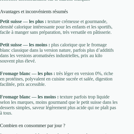
Avantages et inconvénients résumés
Petit suisse — les plus :
texture crémeuse et gourmande,
densité calorique intéressante pour les enfants et les sportifs,
facile à manger sans préparation, très versatile en pâtisserie.
Petit suisse — les moins :
plus calorique que le fromage
blanc classique dans la version nature, parfois plus d’additifs
dans les versions aromatisées industrielles, prix au kilo
souvent plus élevé.
Fromage blanc — les plus :
très léger en version 0%, riche
en protéines, polyvalent en cuisine sucrée et salée, digestion
facilitée, prix accessible.
Fromage blanc — les moins :
texture parfois trop liquide
selon les marques, moins gourmand que le petit suisse dans les
desserts simples, saveur légèrement plus acide qui ne plaît pas
à tous.
Combien en consommer par jour ?