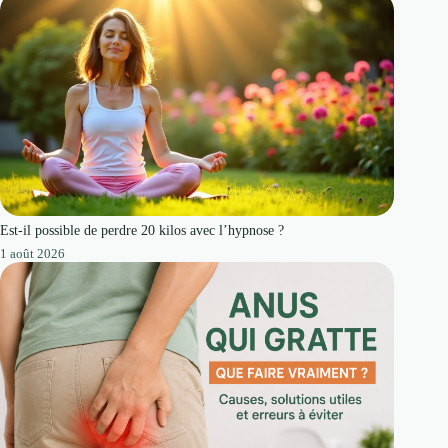
Est-il possible de perdre 20 kilos avec l’hypnose ?
1 août 2026