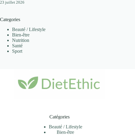
23 juillet 2026
Categories
Beauté / Lifestyle
Bien-être
Nutrition
Santé
Sport
Catégories
Beauté / Lifestyle
Bien-être