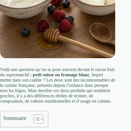
Voilà une question qu’on se pose souvent devant le rayon frais
du supermarché :
petit suisse ou fromage blanc
, lequel
mettre dans son caddie ? Les deux sont des incontournables de
la cuisine française, présents depuis l’enfance dans presque
tous les frigos. Mais derrière ces deux produits qui semblent
proches, il y a des différences réelles de texture, de
composition, de valeurs nutritionnelles et d’usage en cuisine.
Sommaire