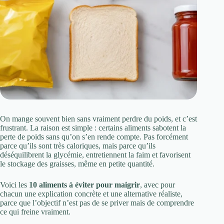
On mange souvent bien sans vraiment perdre du poids, et c’est
frustrant. La raison est simple : certains aliments sabotent la
perte de poids sans qu’on s’en rende compte. Pas forcément
parce qu’ils sont très caloriques, mais parce qu’ils
déséquilibrent la glycémie, entretiennent la faim et favorisent
le stockage des graisses, même en petite quantité.
Voici les
10 aliments à éviter pour maigrir
, avec pour
chacun une explication concrète et une alternative réaliste,
parce que l’objectif n’est pas de se priver mais de comprendre
ce qui freine vraiment.