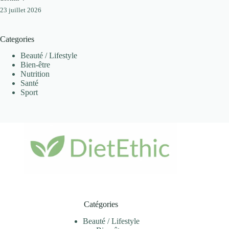
23 juillet 2026
Categories
Beauté / Lifestyle
Bien-être
Nutrition
Santé
Sport
Catégories
Beauté / Lifestyle