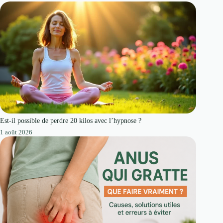
Est-il possible de perdre 20 kilos avec l’hypnose ?
1 août 2026