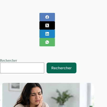
Rechercher
Rechercher