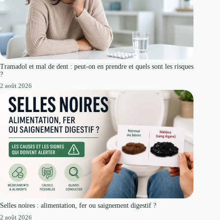
Tramadol et mal de dent : peut-on en prendre et quels sont les risques
?
2 août 2026
Selles noires : alimentation, fer ou saignement digestif ?
2 août 2026