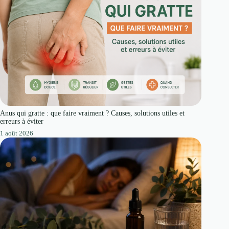
Anus qui gratte : que faire vraiment ? Causes, solutions utiles et
erreurs à éviter
1 août 2026