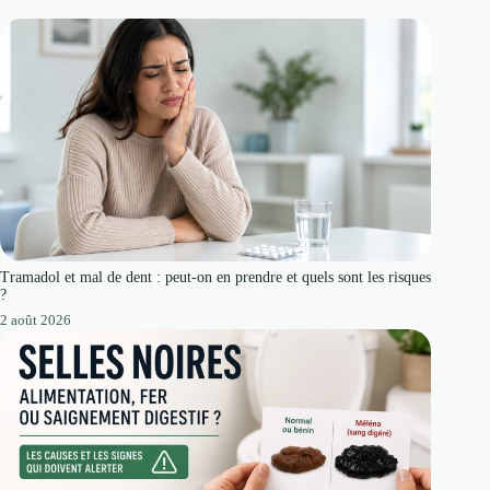
Tramadol et mal de dent : peut-on en prendre et quels sont les risques
?
2 août 2026