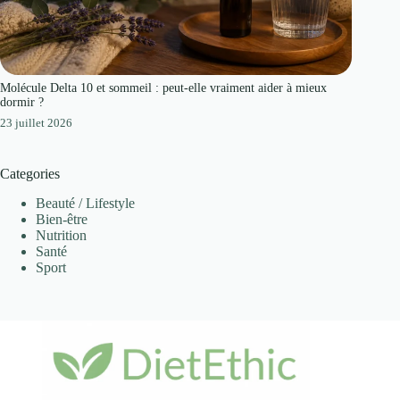
Molécule Delta 10 et sommeil : peut-elle vraiment aider à mieux
dormir ?
23 juillet 2026
Categories
Beauté / Lifestyle
Bien-être
Nutrition
Santé
Sport