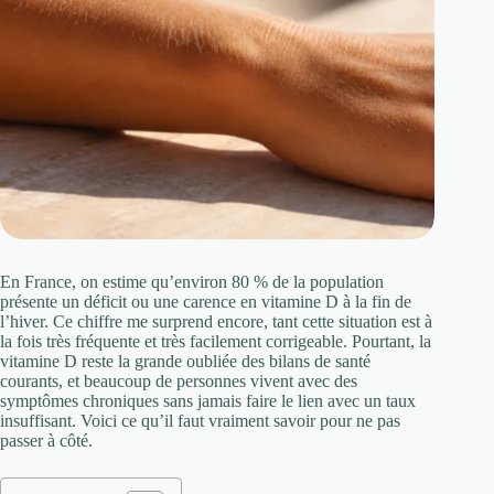
En France, on estime qu’environ 80 % de la population
présente un déficit ou une carence en vitamine D à la fin de
l’hiver. Ce chiffre me surprend encore, tant cette situation est à
la fois très fréquente et très facilement corrigeable. Pourtant, la
vitamine D reste la grande oubliée des bilans de santé
courants, et beaucoup de personnes vivent avec des
symptômes chroniques sans jamais faire le lien avec un taux
insuffisant. Voici ce qu’il faut vraiment savoir pour ne pas
passer à côté.