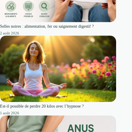
Selles noires : alimentation, fer ou saignement digestif ?
2 août 2026
Est-il possible de perdre 20 kilos avec l’hypnose ?
1 août 2026