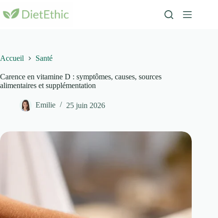
Passer
au
contenu
Accueil
Santé
Carence en vitamine D : symptômes, causes, sources
alimentaires et supplémentation
Emilie
25 juin 2026