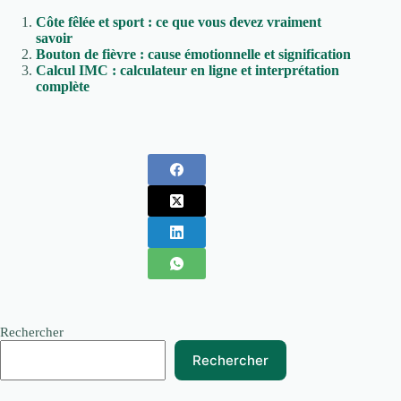
Côte fêlée et sport : ce que vous devez vraiment
savoir
Bouton de fièvre : cause émotionnelle et signification
Calcul IMC : calculateur en ligne et interprétation
complète
Rechercher
Rechercher